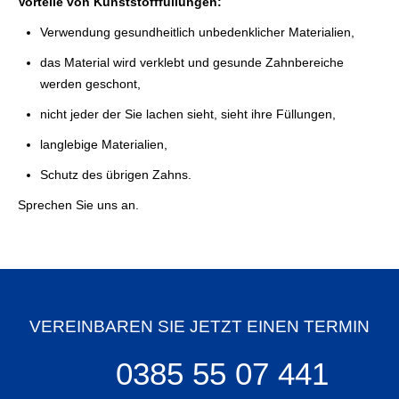
Vorteile von Kunststofffüllungen:
Verwendung gesundheitlich unbedenklicher Materialien,
das Material wird verklebt und gesunde Zahnbereiche
werden geschont,
nicht jeder der Sie lachen sieht, sieht ihre Füllungen,
langlebige Materialien,
Schutz des übrigen Zahns.
Sprechen Sie uns an.
VEREINBAREN SIE JETZT EINEN TERMIN
0385 55 07 441